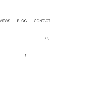
VIEWS
BLOG
CONTACT